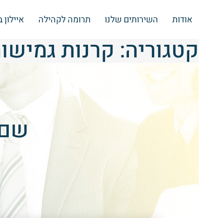
אודות
השירותים שלנו
תרומה לקהילה
איילון 
קטגוריה:
קרנות גמישו
שם הק