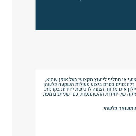
ועי או תחליף לייעוץ מקצועי בעל אופן שהוא,
 רלוונטיים בטרם ביצוע פעולות השקעה כלשהן
ון אינו מהווה הצעה לרכישת יחידות בקרנות.
יקה של יחידות ההשתתפות, כפי שניתנים מעת
ת תשואה כלשהי.