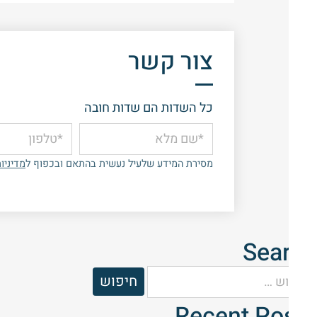
צור קשר
כל השדות הם שדות חובה
מסירת המידע שלעיל נעשית בהתאם ובכפוף ל
מדיניו
Search
Recent Posts