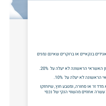
ידים בנקאיים או ברוקרים שאינם נמנים
מדד זר או סחורה, ומטבע חוץ, שיוחזקו
 עשרה אחוזים מהשווי הנקי של נכסי