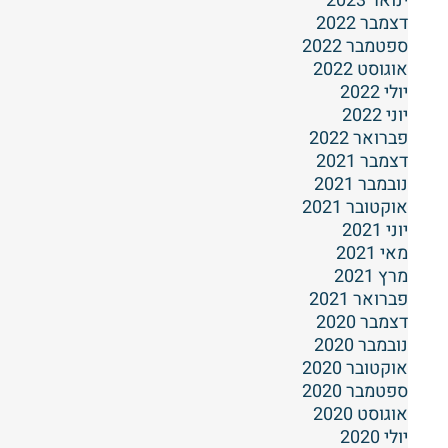
ינואר 2023
דצמבר 2022
ספטמבר 2022
אוגוסט 2022
יולי 2022
יוני 2022
פברואר 2022
דצמבר 2021
נובמבר 2021
אוקטובר 2021
יוני 2021
מאי 2021
מרץ 2021
פברואר 2021
דצמבר 2020
נובמבר 2020
אוקטובר 2020
ספטמבר 2020
אוגוסט 2020
יולי 2020