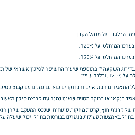
בדירוג השקעה *, בתוספת שיעור החשיפה לסיכון אשראי של תאג
ד ש **:
ות של קרנות חוץ, קרנות מחקות פתוחות, שנכס המעקב שלהן הוא 
ו"ל באמצעות פעילות בנגזרים בבורסות בחו"ל, יכול שיעלה על