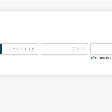
*מהות הפנייה
ת פרטיות
שלנו