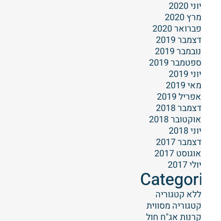
יוני 2020
מרץ 2020
פברואר 2020
דצמבר 2019
נובמבר 2019
ספטמבר 2019
יוני 2019
מאי 2019
אפריל 2019
דצמבר 2018
אוקטובר 2018
יוני 2018
דצמבר 2017
אוגוסט 2017
יולי 2017
Categories
ללא קטגוריה
קטגוריה מסווית
קרנות אג"ח חול