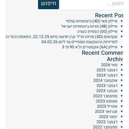
Recent Posts
איילון פאי (4D) ביטחוניות עולמי
איילון (4B) מניות ביטחוניות ישראל
איילון (00) כספית כשרה
אקהאוס (4D) מניות חו"ל -קרן חדשה מיום 22.12.25. התאמת נכסי הקרן
למדיניות ההשקעות תסתייים עד ליום 04.02.26
איילון (6A) אקסטרים ת"א 90 פי 3
Recent Comments
Archives
מאי 2026
דצמבר 2025
דצמבר 2024
אוקטובר 2024
דצמבר 2023
נובמבר 2023
ספטמבר 2023
אוגוסט 2023
אפריל 2023
פברואר 2023
ינואר 2023
דצמבר 2022
ספטמבר 2022