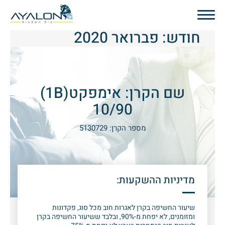
חודש:
פברואר 2020
שם הקרן: אימפקט
(1B)
10/90
מספר הקרן: 5130729
מדיניות ההשקעות:
שיעור החשיפה בקרן לאגרות חוב מכל סוג, פקדונות
ומזומנים, לא יפחת מ-90%, ובלבד ששיעור החשיפה בקרן