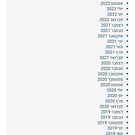
אוגוסט 2022
יולי 2022
יוני 2022
פברואר 2022
דצמבר 2021
נובמבר 2021
אוקטובר 2021
יוני 2021
מאי 2021
מרץ 2021
פברואר 2021
דצמבר 2020
נובמבר 2020
אוקטובר 2020
ספטמבר 2020
אוגוסט 2020
יולי 2020
יוני 2020
מרץ 2020
פברואר 2020
דצמבר 2019
נובמבר 2019
ספטמבר 2019
יוני 2019
מאי 2019