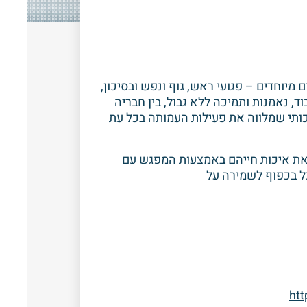
 בעלת צרכים מיוחדים – פגועי ראש, גוף ונפש ובסיכון,
, נאמנות ותמיכה ללא גבול, בין חבריה
כותי שמלווה את פעילות העמותה בכל עת
את איכות חייהם באמצעות המפגש עם
כל בכפוף לשמירה על