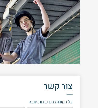
צור קשר
כל השדות הם שדות חובה