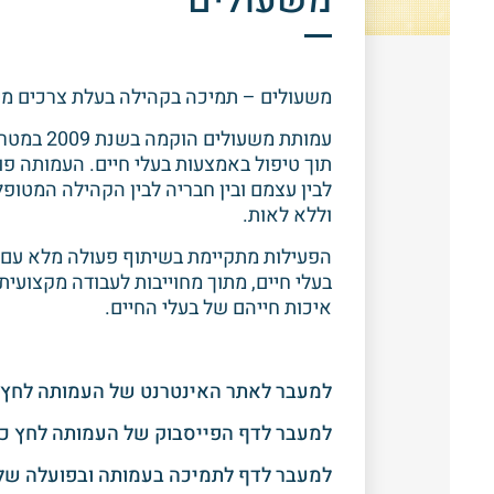
משעולים
משעולים – תמיכה בקהילה בעלת צרכים מיוחדים ובס
עמותת מש
תוך טיפול באמצעות בעלי חיים. העמותה פו
לבין עצמם ובין חבריה לבין הקהילה המטופ
וללא לאות.
הפעילות מתקיימת בשיתוף פעולה מלא עם
בעלי חיים, מתוך מחוייבות לעבודה מקצועי
איכות חייהם של בעלי החיים.
למעבר לאתר האינטרנט של העמותה לחץ 
למעבר לדף הפייסבוק של העמותה לחץ כא
למעבר לדף לתמיכה בעמותה ובפועלה של 