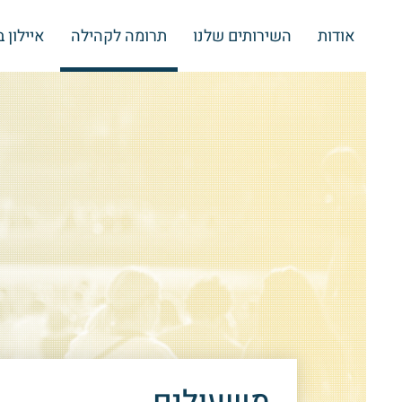
אודות
השירותים שלנו
תרומה לקהילה
איילון 