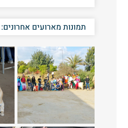
תמונות מארועים אחרונים: