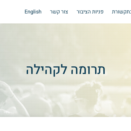
בתקשורת
פניות הציבור
צור קשר
English
תרומה לקהילה