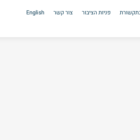
בתקשורת
פניות הציבור
צור קשר
English