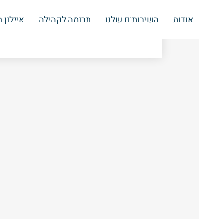
אודות
השירותים שלנו
תרומה לקהילה
איילון 