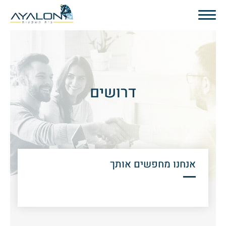
דרושים
אנחנו מחפשים אותך