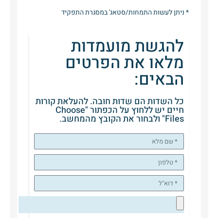
* ניתן לעשות התמחות/סטאג' במסגרת התפקיד
להגשת מועמדות
מלאו את הפרטים
הבאים:
כל השדות הם שדות חובה. להעלאת קורות
חיים יש ללחוץ על הכפתור "Choose
Files" ולבחור את הקובץ מהמחשב.