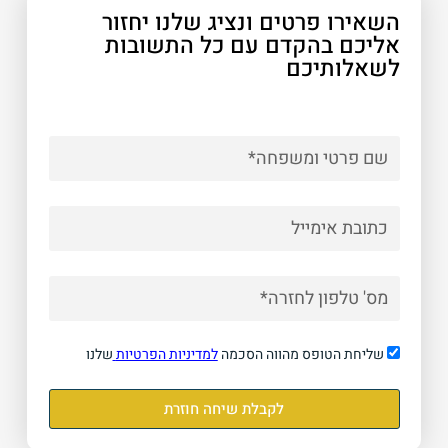
השאירו פרטים ונציג שלנו יחזור
אליכם בהקדם עם כל התשובות
לשאלותיכם
שליחת הטופס מהווה הסכמה
למדיניות הפרטיות
שלנו
לקבלת שיחה חוזרת