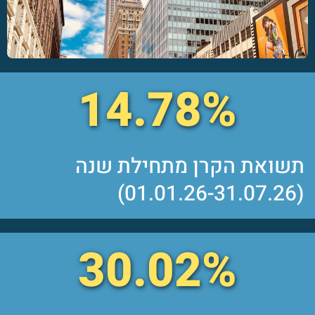
14.78%
תשואת הקרן מתחילת שנה
(01.01.26-31.07.26)
30.02%