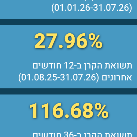
(01.01.26-31.07.26)
27.96%
תשואת הקרן ב-12 חודשים
אחרונים (01.08.25-31.07.26)
116.68%
תשואת הקרן ב-36 חודשים