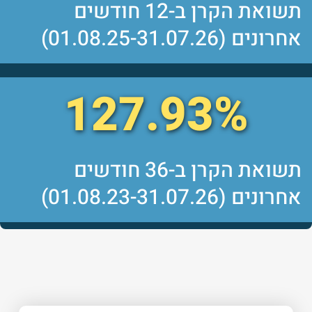
תשואת הקרן ב-12 חודשים
אחרונים (01.08.25-31.07.26)
127.93%
תשואת הקרן ב-36 חודשים
אחרונים (01.08.23-31.07.26)