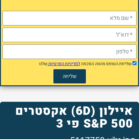
שליחת הטופס מהווה הסכמה
למדיניות הפרטיות
שלנו
שליחה
איילון (6D) אקסטרים
500 S&P פי 3